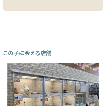
この子に会える店舗