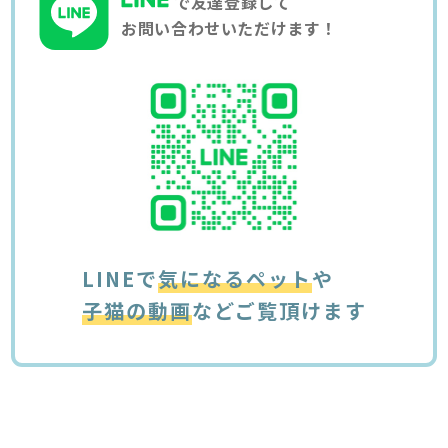
で友達登録して
お問い合わせいただけます！
LINEで
気になるペット
や
子猫の動画
などご覧頂けます