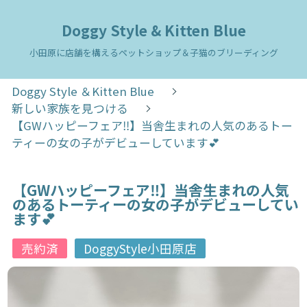
Doggy Style & Kitten Blue
小田原に店舗を構えるペットショップ＆子猫のブリーディング
Doggy Style ＆Kitten Blue
新しい家族を見つける
【GWハッピーフェア‼️】当舎生まれの人気のあるトー
ティーの女の子がデビューしています💕
【GWハッピーフェア‼️】当舎生まれの人気
のあるトーティーの女の子がデビューしてい
ます💕
売約済
DoggyStyle小田原店