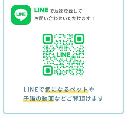
で友達登録して
お問い合わせいただけます！
LINEで
気になるペット
や
子猫の動画
などご覧頂けます