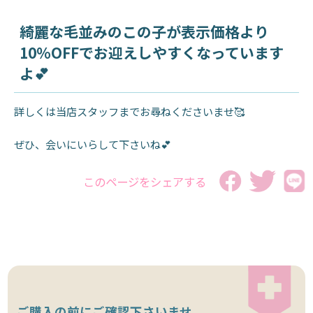
綺麗な毛並みのこの子が表示価格より
10％OFFでお迎えしやすくなっています
よ💕
詳しくは当店スタッフまでお尋ねくださいませ🥰
ぜひ、会いにいらして下さいね💕
このページをシェアする
ご購入の前にご確認下さいませ。