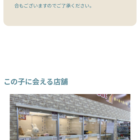
合もございますのでご了承ください。
この子に会える店舗