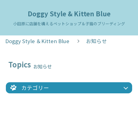
Doggy Style & Kitten Blue
小田原に店舗を構えるペットショップ＆子猫のブリーディング
Doggy Style ＆Kitten Blue
お知らせ
Topics
お知らせ
カテゴリー