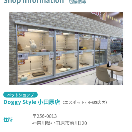
店舗情報
ペットショップ
Doggy Style 小田原店
（エスポット小田原店内）
〒256-0813
住所
神奈川県小田原市前川120