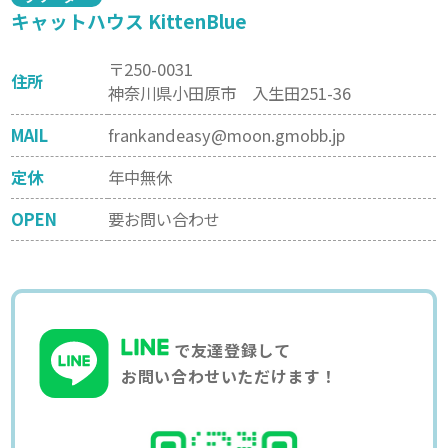
キャットハウス KittenBlue
〒250-0031
住所
神奈川県小田原市 入生田251-36
MAIL
frankandeasy@moon.gmobb.jp
定休
年中無休
OPEN
要お問い合わせ
で友達登録して
お問い合わせいただけます！